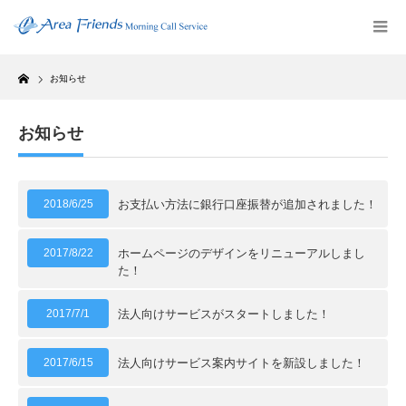
Home
お知らせ
お知らせ
2018/6/25
お支払い方法に銀行口座振替が追加されました！
2017/8/22
ホームページのデザインをリニューアルしまし
た！
2017/7/1
法人向けサービスがスタートしました！
2017/6/15
法人向けサービス案内サイトを新設しました！